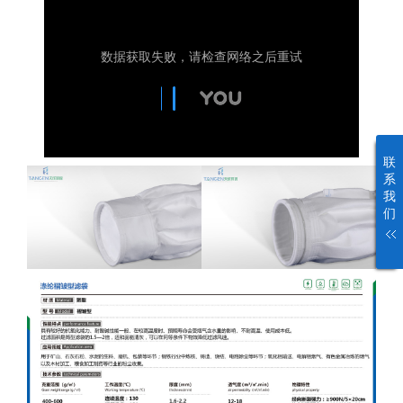
联
系
我
们