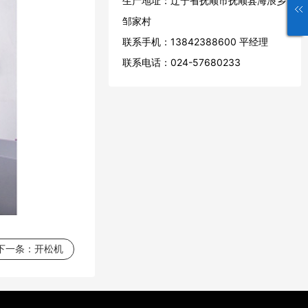
生产地址：辽宁省抚顺市抚顺县海浪乡
邹家村
联系手机：13842388600 平经理
联系电话：024-57680233
下一条：
开松机