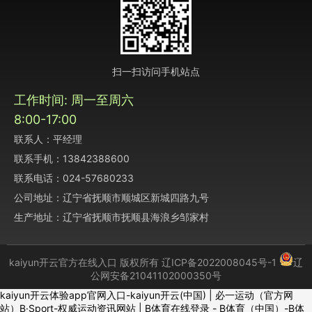
扫一扫访问手机站点
工作时间: 周一至周六
8:00-17:00
联系人：平经理
联系手机：13842388600
联系电话：024-57680233
公司地址：辽宁省抚顺市顺城区新城四路九号
生产地址：辽宁省抚顺市抚顺县海浪乡邹家村
kaiyun开云官方在线入口
版权所有
辽ICP备2022008045号-1
辽
公网安备21041102000350号
kaiyun开云体验app官网入口-kaiyun开云(中国)
|
必一运动（官方网
站）B·Sport-权威运动资讯网站
|
B体育在线登录 - B体育（中国）-B体