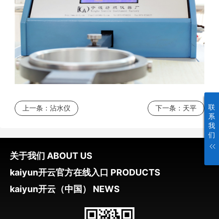
联
上一条：
沾水仪
下一条：
天平
系
我
们
关于我们 ABOUT US
kaiyun开云官方在线入口 PRODUCTS
kaiyun开云（中国） NEWS