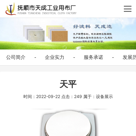
公司简介
企业实力
服务承诺
发展
-
-
-
天平
时间：
2022-09-22
点击：
249
属于：
设备展示