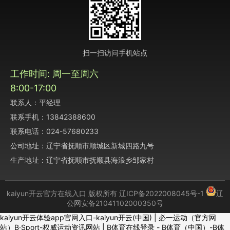
扫一扫访问手机站点
工作时间: 周一至周六
8:00-17:00
联系人：平经理
联系手机：13842388600
联系电话：024-57680233
公司地址：辽宁省抚顺市顺城区新城四路九号
生产地址：辽宁省抚顺市抚顺县海浪乡邹家村
kaiyun开云官方在线入口
版权所有
辽ICP备2022008045号-1
辽
公网安备21041102000350号
kaiyun开云体验app官网入口-kaiyun开云(中国)
|
必一运动（官方网
站）B·Sport-权威运动资讯网站
|
B体育在线登录 - B体育（中国）-B体