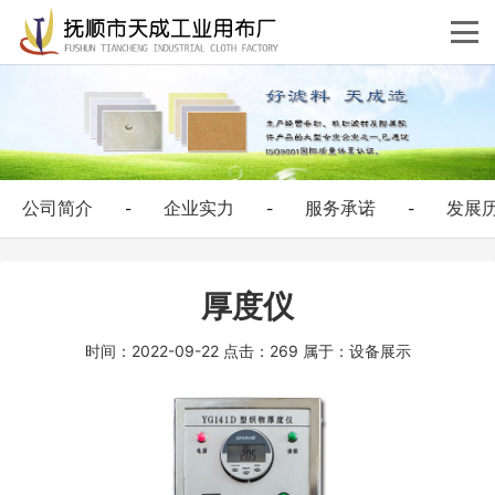
公司简介
企业实力
服务承诺
发展
-
-
-
厚度仪
时间：
2022-09-22
点击：
269
属于：
设备展示