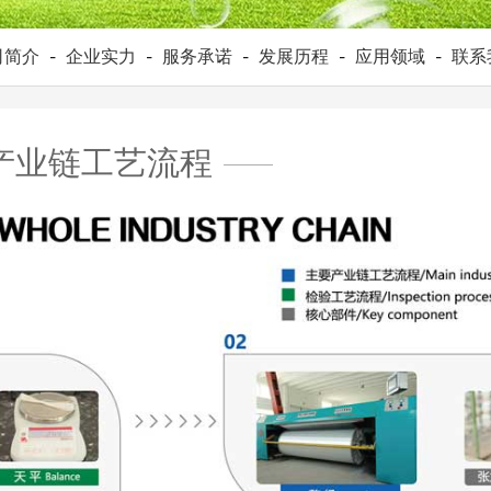
司简介
企业实力
服务承诺
发展历程
应用领域
联系
-
-
-
-
-
产业链工艺流程