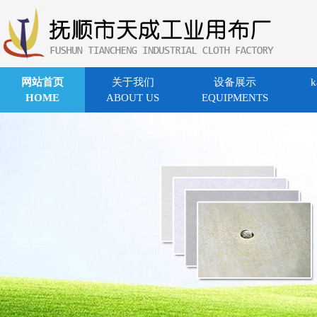
网站首页
关于我们
设备展示
HOME
ABOUT US
EQUIPMENTS