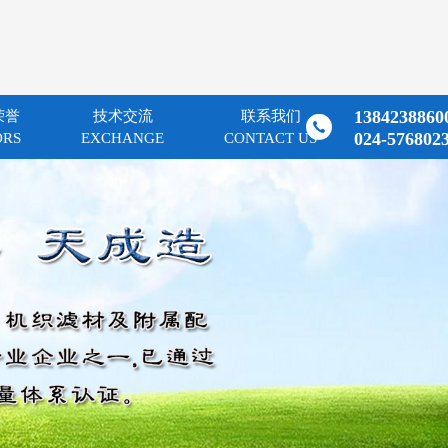
13842388
荣誉
技术交流
联系我们
024-576802
ORS
EXCHANGE
CONTACT US