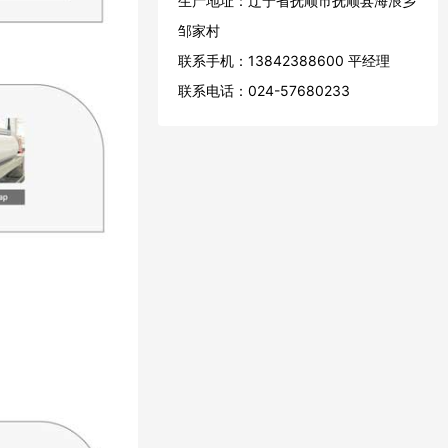
生产地址：辽宁省抚顺市抚顺县海浪乡
邹家村
联系手机：13842388600 平经理
联系电话：024-57680233